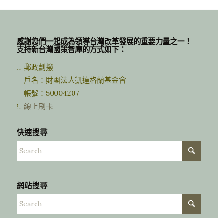
感謝您們一起成為領導台灣改革發展的重要力量之一！
支持新台灣國策智庫的方式如下：
郵政劃撥
戶名：財團法人凱達格蘭基金會
帳號：50004207
線上刷卡
快速搜尋
網站搜尋