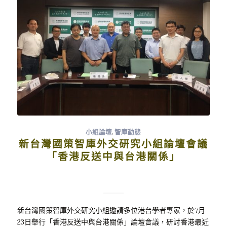
小組論壇
,
智庫動態
新台灣國策智庫外交研究小組論壇會議
「香港反送中與台港關係」
新台灣國策智庫外交研究小組邀請多位港台學者專家，於7月
23日舉行「香港反送中與台港關係」論壇會議，研討香港最近