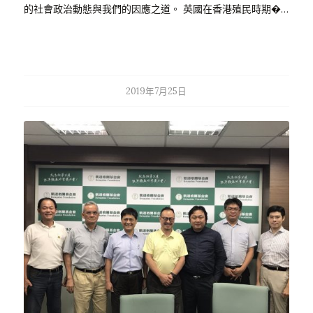
的社會政治動態與我們的因應之道。 英國在香港殖民時期�…
2019年7月25日