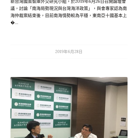
新台灣國策智庫外交研究小組，於2019年6月26日召開論壇會
議，討論「南海局勢現況與台灣海洋政策」，與會專家認為南
海仲裁案結束後，目前南海情勢較為平穩，東南亞十國基本上
�…
2019年6月28日