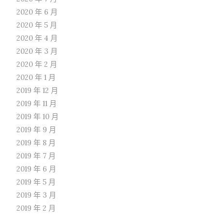
2020 年 6 月
2020 年 5 月
2020 年 4 月
2020 年 3 月
2020 年 2 月
2020 年 1 月
2019 年 12 月
2019 年 11 月
2019 年 10 月
2019 年 9 月
2019 年 8 月
2019 年 7 月
2019 年 6 月
2019 年 5 月
2019 年 3 月
2019 年 2 月