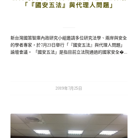
「『國安五法』與代理人問題」
新台灣國策智庫內政研究小組邀請多位研究法學、兩岸與安全
的學者專家，於7月23日舉行「『國安五法』與代理人問題」
論壇會議。 「國安五法」是指目前立法院通過的國家安全�…
2019年7月25日