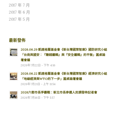
2017 年 7 月
2017 年 6 月
2017 年 5 月
最新發佈
2026.06.29 凱達格蘭基金會《新台灣國策智庫》國防研究小組
「台商與國安：『賺錢邏輯』與『安全邏輯』的平衡」圓桌論
壇會議
2026年7月22日 - 下午 4:16
2026.06.22 凱達格蘭基金會《新台灣國策智庫》經濟研究小組
「地緣經濟與WTO的下一步」圓桌論壇會議
2026年7月21日 - 上午 11:54
2026六都市長爭霸戰：新北市長參選人民調發佈記者會
2026年7月16日 - 下午 5:57