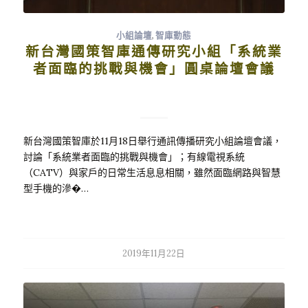
小組論壇
,
智庫動態
新台灣國策智庫通傳研究小組「系統業
者面臨的挑戰與機會」圓桌論壇會議
新台灣國策智庫於11月18日舉行通訊傳播研究小組論壇會議，
討論「系統業者面臨的挑戰與機會」；有線電視系統
（CATV）與家戶的日常生活息息相關，雖然面臨網路與智慧
型手機的滲�…
2019年11月22日