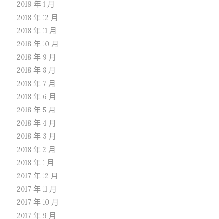
2019 年 1 月
2018 年 12 月
2018 年 11 月
2018 年 10 月
2018 年 9 月
2018 年 8 月
2018 年 7 月
2018 年 6 月
2018 年 5 月
2018 年 4 月
2018 年 3 月
2018 年 2 月
2018 年 1 月
2017 年 12 月
2017 年 11 月
2017 年 10 月
2017 年 9 月