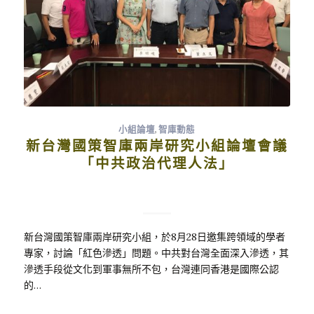
小組論壇
,
智庫動態
新台灣國策智庫兩岸研究小組論壇會議
「中共政治代理人法」
新台灣國策智庫兩岸研究小組，於8月28日邀集跨領域的學者
專家，討論「紅色滲透」問題。中共對台灣全面深入滲透，其
滲透手段從文化到軍事無所不包，台灣連同香港是國際公認
的…