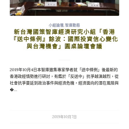
小組論壇
,
智庫動態
新台灣國策智庫經濟研究小組「香港
『送中條例』餘波：國際投資信心變化
與台灣機會」圓桌論壇會議
2019年10月4日本智庫邀集專家學者就「送中條例」後最新的
香港政經情勢進行研討，有鑑於「反送中」抗爭越演越烈，從
社會抗爭蔓延到政治事件與經濟危機，經濟面向的潛在風險與
�…
2019年10月7日