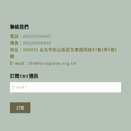
聯絡我們
電話：
(02)25316607
傳真：
(02)25316692
地址：105013 台北市松山區民生東路四段97巷1弄6號1
樓
E-mail：
tbt@ketagalan.org.tw
訂閱TBT通訊