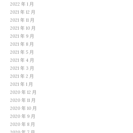
2022 年 1 月
2021 年 12 月
2021 年 11 月
2021 年 10 月
2021 年 9 月
2021 年 8 月
2021 年 5 月
2021 年 4 月
2021 年 3 月
2021 年 2 月
2021 年 1 月
2020 年 12 月
2020 年 11 月
2020 年 10 月
2020 年 9 月
2020 年 8 月
2020 年 7 月