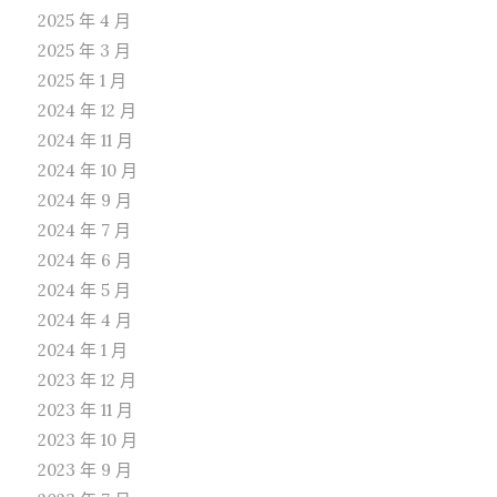
2025 年 4 月
2025 年 3 月
2025 年 1 月
2024 年 12 月
2024 年 11 月
2024 年 10 月
2024 年 9 月
2024 年 7 月
2024 年 6 月
2024 年 5 月
2024 年 4 月
2024 年 1 月
2023 年 12 月
2023 年 11 月
2023 年 10 月
2023 年 9 月