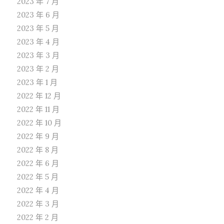
2023 年 7 月
2023 年 6 月
2023 年 5 月
2023 年 4 月
2023 年 3 月
2023 年 2 月
2023 年 1 月
2022 年 12 月
2022 年 11 月
2022 年 10 月
2022 年 9 月
2022 年 8 月
2022 年 6 月
2022 年 5 月
2022 年 4 月
2022 年 3 月
2022 年 2 月