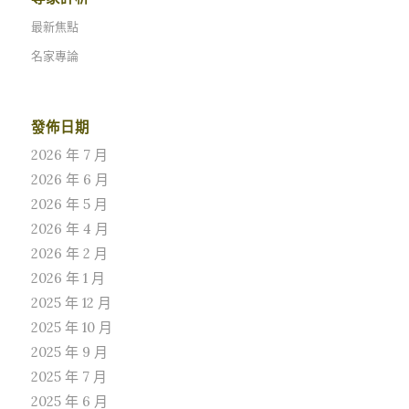
最新焦點
名家專論
發佈日期
2026 年 7 月
2026 年 6 月
2026 年 5 月
2026 年 4 月
2026 年 2 月
2026 年 1 月
2025 年 12 月
2025 年 10 月
2025 年 9 月
2025 年 7 月
2025 年 6 月