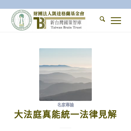
名家專論
大法庭真能統一法律見解