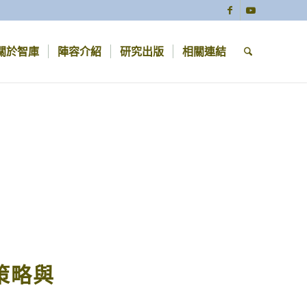
關於智庫
陣容介紹
研究出版
相關連結
策略與