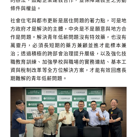
條件與權益。
社會住宅與都市更新是居住問題的著力點，可是地
方政府才是解決的主體，中央是不是願意與地方合
作是問題。解決青年低薪問題沒有特效藥，也沒有
萬靈丹，必須長短期的藥方兼顧並進才能標本兼
治；透過積極的跨部會治理提升層級，以及強化技
職教育訓練、加強學校與職場的實務連結、基本工
資與稅制改革等全方位解決方案，才能有效回應長
期難解的青年低薪問題。