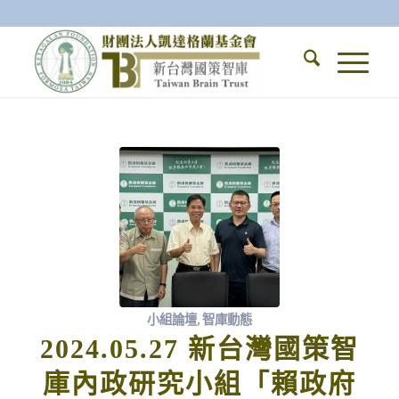
小組論壇
,
智庫動態
2024.05.27 新台灣國策智
庫內政研究小組「賴政府