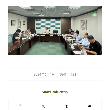
/
2024年6月4日
通過：
TBT
Share this entry