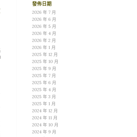
發佈日期
政
2026 年 7 月
2026 年 6 月
2026 年 5 月
2026 年 4 月
2026 年 2 月
2026 年 1 月
集
2025 年 12 月
轉
2025 年 10 月
2025 年 9 月
2025 年 7 月
2025 年 6 月
2025 年 4 月
2025 年 3 月
2025 年 1 月
2024 年 12 月
2024 年 11 月
2024 年 10 月
2024 年 9 月