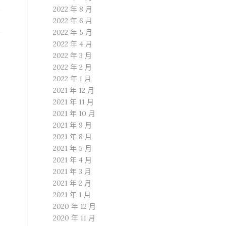
2022 年 8 月
2022 年 6 月
2022 年 5 月
2022 年 4 月
2022 年 3 月
2022 年 2 月
2022 年 1 月
2021 年 12 月
2021 年 11 月
2021 年 10 月
2021 年 9 月
2021 年 8 月
2021 年 5 月
2021 年 4 月
2021 年 3 月
2021 年 2 月
2021 年 1 月
2020 年 12 月
2020 年 11 月