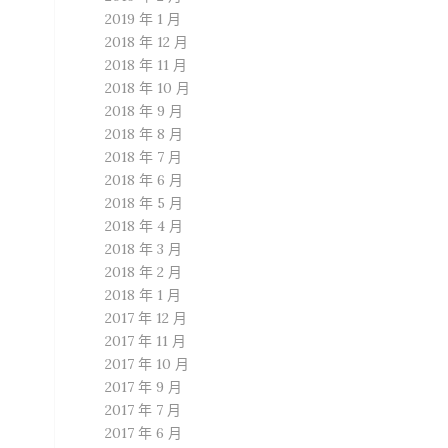
標
2019 年 1 月
2018 年 12 月
2018 年 11 月
2018 年 10 月
2018 年 9 月
2018 年 8 月
2018 年 7 月
2018 年 6 月
2018 年 5 月
2018 年 4 月
2018 年 3 月
2018 年 2 月
2018 年 1 月
2017 年 12 月
2017 年 11 月
2017 年 10 月
2017 年 9 月
2017 年 7 月
2017 年 6 月