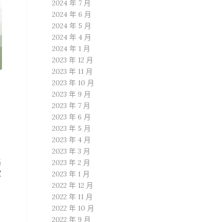
2024 年 7 月
2024 年 6 月
2024 年 5 月
2024 年 4 月
2024 年 1 月
2023 年 12 月
2023 年 11 月
2023 年 10 月
2023 年 9 月
2023 年 7 月
2023 年 6 月
2023 年 5 月
2023 年 4 月
2023 年 3 月
集
2023 年 2 月
家
2023 年 1 月
2022 年 12 月
2022 年 11 月
2022 年 10 月
2022 年 9 月