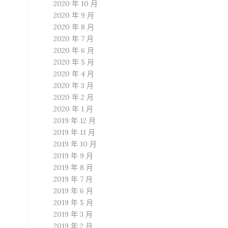
2020 年 10 月
2020 年 9 月
2020 年 8 月
2020 年 7 月
2020 年 6 月
2020 年 5 月
2020 年 4 月
2020 年 3 月
2020 年 2 月
2020 年 1 月
2019 年 12 月
2019 年 11 月
2019 年 10 月
2019 年 9 月
2019 年 8 月
2019 年 7 月
2019 年 6 月
2019 年 5 月
2019 年 3 月
2019 年 2 月