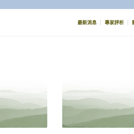
最新消息
專家評析