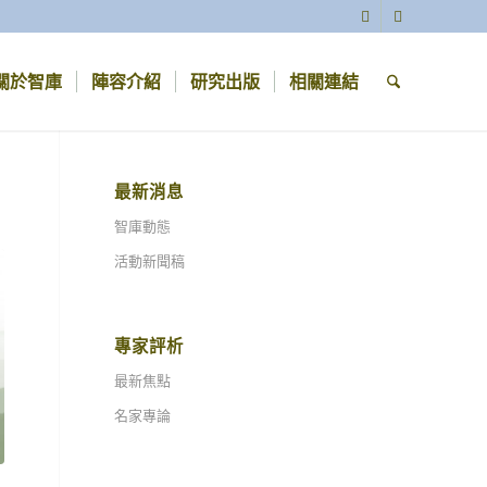
關於智庫
陣容介紹
研究出版
相關連結
最新消息
智庫動態
活動新聞稿
專家評析
最新焦點
名家專論