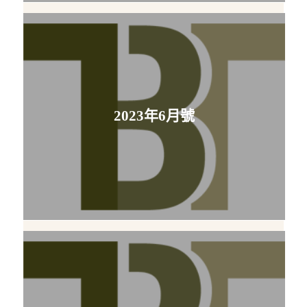
2023年6月號