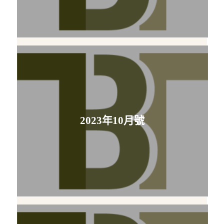
2023年10月號