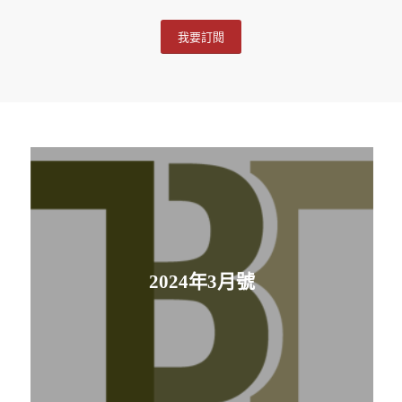
我要訂閱
2024年3月號