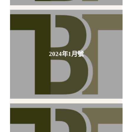
2024年1月號