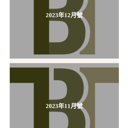
2023年12月號
2023年11月號