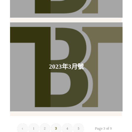
2023年3月號
‹
1
2
3
4
5
Page 3 of 9