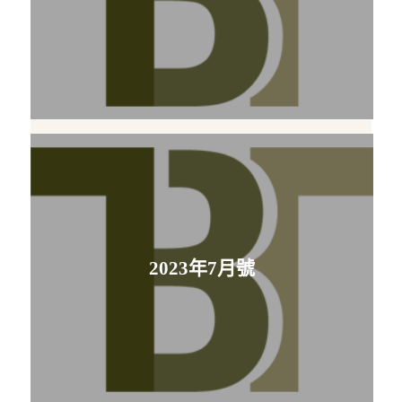
2023年7月號