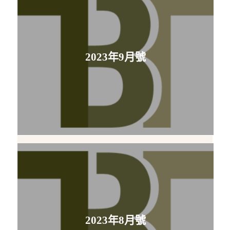
2023年9月號
2023年8月號