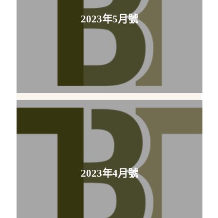
2023年5月號
2023年4月號