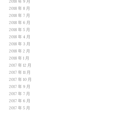
2018 年 9 月
2018 年 8 月
2018 年 7 月
2018 年 6 月
2018 年 5 月
2018 年 4 月
2018 年 3 月
2018 年 2 月
2018 年 1 月
2017 年 12 月
2017 年 11 月
2017 年 10 月
2017 年 9 月
2017 年 7 月
2017 年 6 月
2017 年 5 月