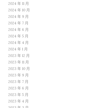
2024 年 11 月
2024 年 10 月
2024 年 9 月
2024 年 7 月
2024 年 6 月
2024 年 5 月
2024 年 4 月
2024 年 1 月
2023 年 12 月
2023 年 11 月
2023 年 10 月
2023 年 9 月
2023 年 7 月
2023 年 6 月
2023 年 5 月
2023 年 4 月
2023 年 3 月