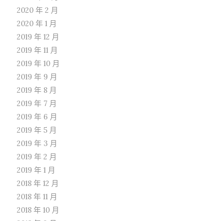
2020 年 2 月
2020 年 1 月
2019 年 12 月
2019 年 11 月
2019 年 10 月
2019 年 9 月
2019 年 8 月
2019 年 7 月
2019 年 6 月
2019 年 5 月
2019 年 3 月
2019 年 2 月
2019 年 1 月
2018 年 12 月
2018 年 11 月
2018 年 10 月