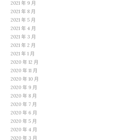
2021 年 9 月
2021 年 8 月
2021 年 5 月
2021 年 4 月
2021 年 3 月
2021 年 2 月
2021 年 1 月
2020 年 12 月
2020 年 11 月
2020 年 10 月
2020 年 9 月
2020 年 8 月
2020 年 7 月
2020 年 6 月
2020 年 5 月
2020 年 4 月
2020 年 3 月