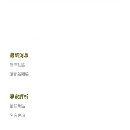
最新消息
智庫動態
活動新聞稿
專家評析
最新焦點
名家專論