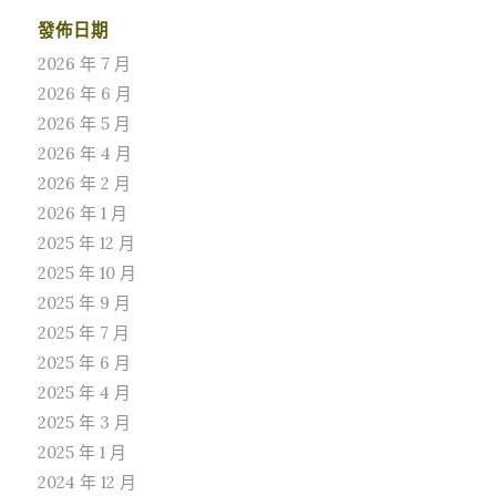
發佈日期
2026 年 7 月
2026 年 6 月
2026 年 5 月
2026 年 4 月
2026 年 2 月
2026 年 1 月
2025 年 12 月
2025 年 10 月
2025 年 9 月
2025 年 7 月
2025 年 6 月
2025 年 4 月
2025 年 3 月
2025 年 1 月
2024 年 12 月