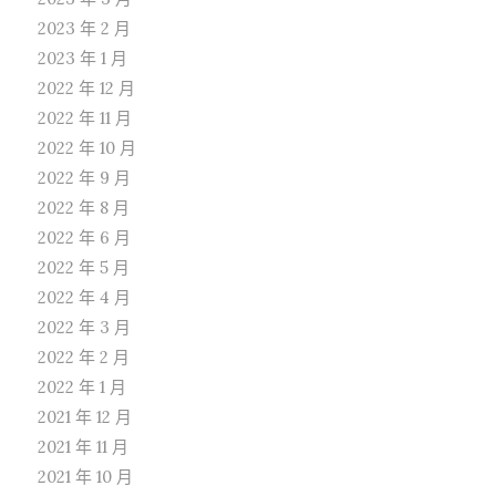
2023 年 2 月
2023 年 1 月
2022 年 12 月
2022 年 11 月
2022 年 10 月
2022 年 9 月
2022 年 8 月
2022 年 6 月
2022 年 5 月
2022 年 4 月
2022 年 3 月
2022 年 2 月
2022 年 1 月
2021 年 12 月
2021 年 11 月
2021 年 10 月