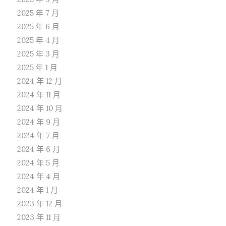
2025 年 7 月
2025 年 6 月
2025 年 4 月
2025 年 3 月
2025 年 1 月
2024 年 12 月
2024 年 11 月
2024 年 10 月
2024 年 9 月
2024 年 7 月
2024 年 6 月
2024 年 5 月
2024 年 4 月
2024 年 1 月
2023 年 12 月
2023 年 11 月