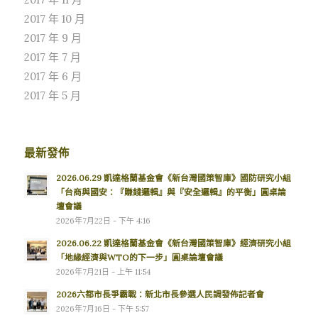
2017 年 10 月
2017 年 9 月
2017 年 7 月
2017 年 6 月
2017 年 5 月
最新發佈
2026.06.29 凱達格蘭基金會《新台灣國策智庫》國防研究小組
「台商與國安：『賺錢邏輯』與『安全邏輯』的平衡」圓桌論
壇會議
2026年7月22日 - 下午 4:16
2026.06.22 凱達格蘭基金會《新台灣國策智庫》經濟研究小組
「地緣經濟與WTO的下一步」圓桌論壇會議
2026年7月21日 - 上午 11:54
2026六都市長爭霸戰：新北市長參選人民調發佈記者會
2026年7月16日 - 下午 5:57