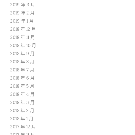
2019 年 3 月
2019 年 2 月
2019 年 1 月
2018 年 12 月
2018 年 11 月
2018 年 10 月
2018 年 9 月
2018 年 8 月
2018 年 7 月
2018 年 6 月
2018 年 5 月
2018 年 4 月
2018 年 3 月
2018 年 2 月
2018 年 1 月
2017 年 12 月
2017 年 11 月