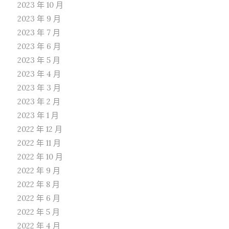
2023 年 10 月
2023 年 9 月
2023 年 7 月
2023 年 6 月
2023 年 5 月
2023 年 4 月
2023 年 3 月
2023 年 2 月
2023 年 1 月
2022 年 12 月
2022 年 11 月
2022 年 10 月
2022 年 9 月
2022 年 8 月
2022 年 6 月
2022 年 5 月
2022 年 4 月