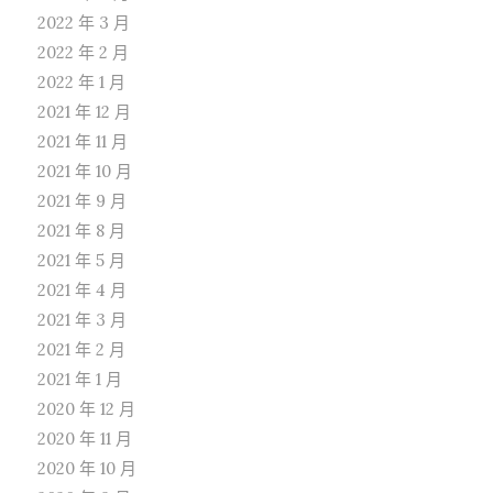
2022 年 3 月
2022 年 2 月
2022 年 1 月
2021 年 12 月
2021 年 11 月
2021 年 10 月
2021 年 9 月
2021 年 8 月
2021 年 5 月
2021 年 4 月
2021 年 3 月
2021 年 2 月
2021 年 1 月
2020 年 12 月
2020 年 11 月
2020 年 10 月