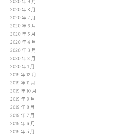
2020 年 9 月
2020 年 8 月
2020 年 7 月
2020 年 6 月
2020 年 5 月
2020 年 4 月
2020 年 3 月
2020 年 2 月
2020 年 1 月
2019 年 12 月
2019 年 11 月
2019 年 10 月
2019 年 9 月
2019 年 8 月
2019 年 7 月
2019 年 6 月
2019 年 5 月