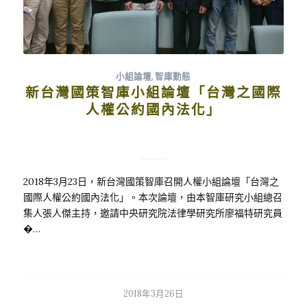
小組論壇
,
智庫動態
新台灣國策智庫小組論壇「台灣之國際
人權公約國內法化」
2018年3月23日，新台灣國策智庫召開人權小組論壇「台灣之
國際人權公約國內法化」。本次論壇，由本智庫研究小組總召
集人張人傑主持，邀請中央研究院法律學研究所廖福特研究員
�…
2018年3月26日