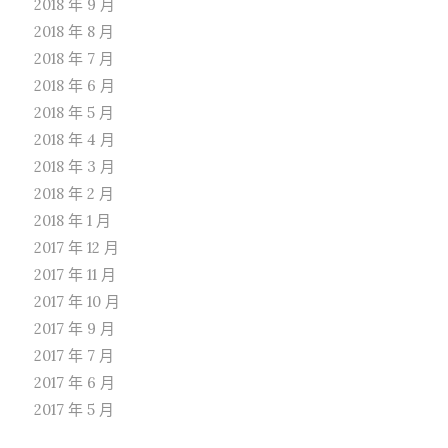
2018 年 9 月
2018 年 8 月
2018 年 7 月
2018 年 6 月
2018 年 5 月
2018 年 4 月
2018 年 3 月
2018 年 2 月
2018 年 1 月
2017 年 12 月
2017 年 11 月
2017 年 10 月
2017 年 9 月
2017 年 7 月
2017 年 6 月
2017 年 5 月