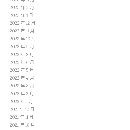
2023 年 2 月
2023 年 1 月
2022 年 12 月
2022 年 11 月
2022 年 10 月
2022 年 9 月
2022 年 8 月
2022 年 6 月
2022 年 5 月
2022 年 4 月
2022 年 3 月
2022 年 2 月
2022 年 1 月
2021 年 12 月
2021 年 11 月
2021 年 10 月