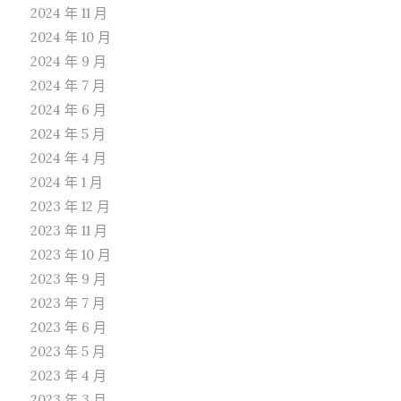
2024 年 11 月
2024 年 10 月
2024 年 9 月
2024 年 7 月
2024 年 6 月
2024 年 5 月
2024 年 4 月
2024 年 1 月
2023 年 12 月
2023 年 11 月
2023 年 10 月
2023 年 9 月
2023 年 7 月
2023 年 6 月
2023 年 5 月
2023 年 4 月
2023 年 3 月