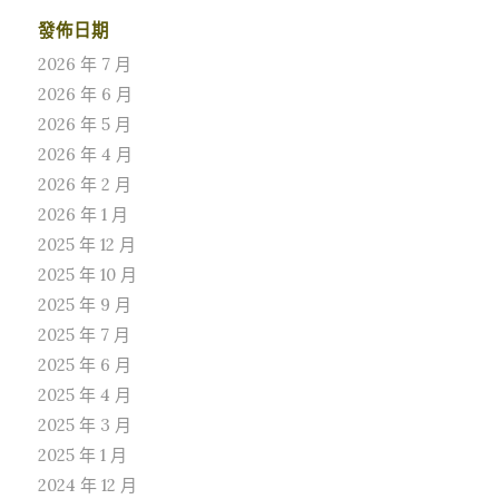
發佈日期
2026 年 7 月
2026 年 6 月
2026 年 5 月
2026 年 4 月
2026 年 2 月
2026 年 1 月
2025 年 12 月
2025 年 10 月
2025 年 9 月
2025 年 7 月
2025 年 6 月
2025 年 4 月
2025 年 3 月
2025 年 1 月
2024 年 12 月