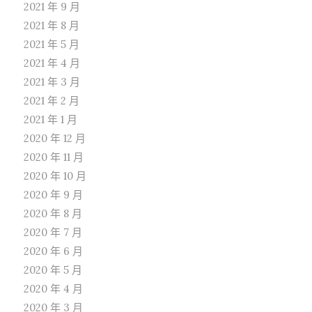
2021 年 9 月
2021 年 8 月
2021 年 5 月
2021 年 4 月
2021 年 3 月
2021 年 2 月
2021 年 1 月
2020 年 12 月
2020 年 11 月
2020 年 10 月
2020 年 9 月
2020 年 8 月
2020 年 7 月
2020 年 6 月
2020 年 5 月
2020 年 4 月
2020 年 3 月