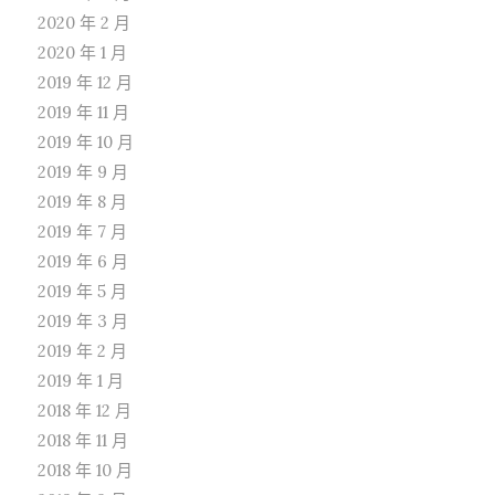
2020 年 2 月
2020 年 1 月
2019 年 12 月
2019 年 11 月
2019 年 10 月
2019 年 9 月
2019 年 8 月
2019 年 7 月
2019 年 6 月
2019 年 5 月
2019 年 3 月
2019 年 2 月
2019 年 1 月
2018 年 12 月
2018 年 11 月
2018 年 10 月