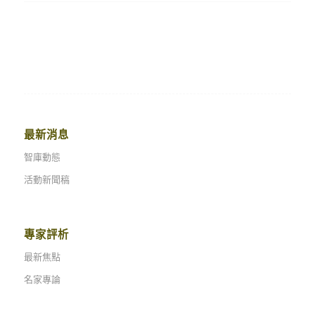
最新消息
智庫動態
活動新聞稿
專家評析
最新焦點
名家專論